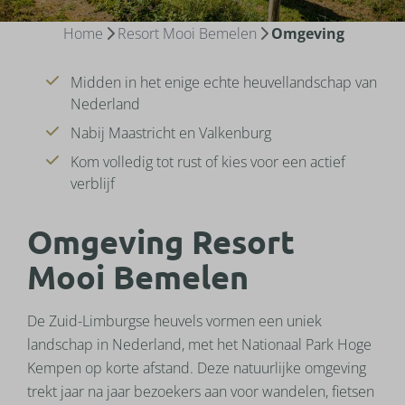
Home
Resort Mooi Bemelen
Omgeving
Midden in het enige echte heuvellandschap van
Nederland
Nabij Maastricht en Valkenburg
Kom volledig tot rust of kies voor een actief
verblijf
Omgeving Resort
Mooi Bemelen
De Zuid-Limburgse heuvels vormen een uniek
landschap in Nederland, met het Nationaal Park Hoge
Kempen op korte afstand. Deze natuurlijke omgeving
trekt jaar na jaar bezoekers aan voor wandelen, fietsen