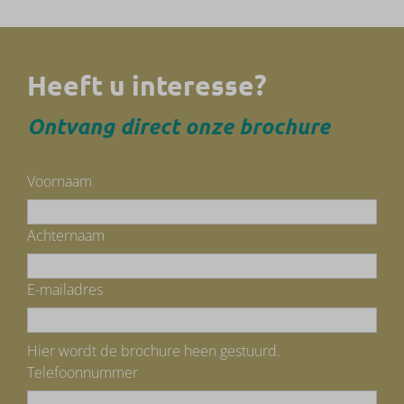
Heeft u interesse?
Ontvang direct onze brochure
Voornaam
Achternaam
E-mailadres
Hier wordt de brochure heen gestuurd.
Telefoonnummer