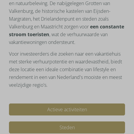
en natuurbeleving. De nabijgelegen Grotten van
Valkenburg, de historische kastelen van Eijsden-
Margraten, het Drielandenpunt en steden zoals
Valkenburg en Maastricht zorgen voor
een constante
stroom toeristen
, wat de verhuurwaarde van
vakantiewoningen ondersteunt.
Voor investeerders die zoeken naar een vakantiehuis
met sterke verhuurpotentie en waardevastheid, biedt
deze locatie een ideale combinatie van lifestyle en
rendement in een van Nederland's mooiste en meest
veelzijdige regio's.
Actieve activiteiten
Steden