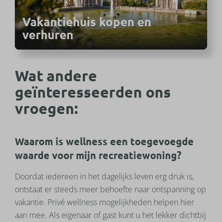
Vakantiehuis kopen en
verhuren
Wat andere
geïnteresseerden ons
vroegen:
Waarom is wellness een toegevoegde
waarde voor mijn recreatiewoning?
Doordat iedereen in het dagelijks leven erg druk is,
ontstaat er steeds meer behoefte naar ontspanning op
vakantie. Privé wellness mogelijkheden helpen hier
aan mee. Als eigenaar of gast kunt u het lekker dichtbij