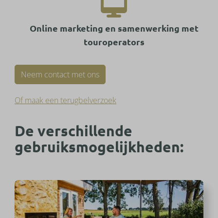
Online marketing en samenwerking met
touroperators
Neem contact met ons
Of maak een terugbelverzoek
De verschillende
gebruiksmogelijkheden: