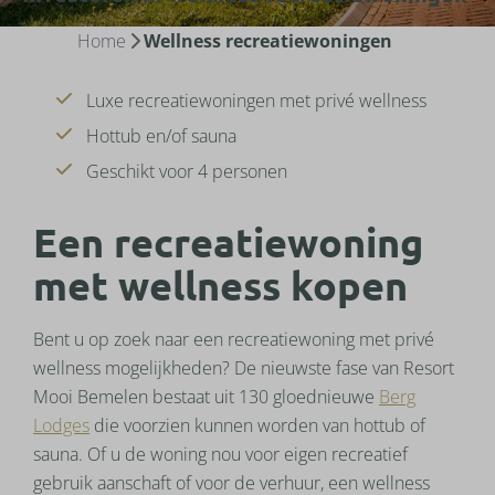
Home
Wellness recreatiewoningen
Luxe recreatiewoningen met privé wellness
Hottub en/of sauna
Geschikt voor 4 personen
Een recreatiewoning
met wellness kopen
Bent u op zoek naar een recreatiewoning met privé
wellness mogelijkheden? De nieuwste fase van Resort
Mooi Bemelen bestaat uit 130 gloednieuwe
Berg
Lodges
die voorzien kunnen worden van hottub of
sauna. Of u de woning nou voor eigen recreatief
gebruik aanschaft of voor de verhuur, een wellness