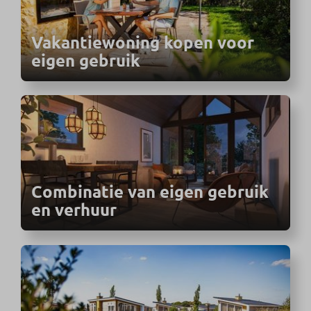
Vakantiewoning kopen voor
eigen gebruik
Combinatie van eigen gebruik
en verhuur