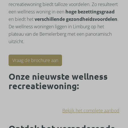
recreatiewoning biedt talloze voordelen. Zo resulteert
een wellness woning in een
hoge bezettingsgraad
en biedt het
verschillende gezondheidsvoordelen
.
De wellness woningen liggen in Limburg op het
plateau van de Bemelerberg met een panoramisch
uitzicht.
Vraag de brochure aan
Onze nieuwste wellness
recreatiewoning:
Bekijk het complete aanbod