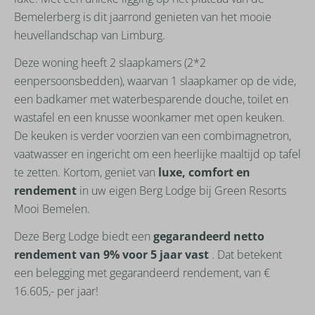
Bemelerberg is dit jaarrond genieten van het mooie
heuvellandschap van Limburg.
Deze woning heeft 2 slaapkamers (2*2
eenpersoonsbedden), waarvan 1 slaapkamer op de vide,
een badkamer met waterbesparende douche, toilet en
wastafel en een knusse woonkamer met open keuken.
De keuken is verder voorzien van een combimagnetron,
vaatwasser en ingericht om een heerlijke maaltijd op tafel
te zetten. Kortom, geniet van
luxe, comfort en
rendement
in uw eigen Berg Lodge bij Green Resorts
Mooi Bemelen.
Deze Berg Lodge biedt een
gegarandeerd netto
rendement van 9% voor 5 jaar vast
. Dat betekent
een belegging met gegarandeerd rendement, van €
16.605,- per jaar!