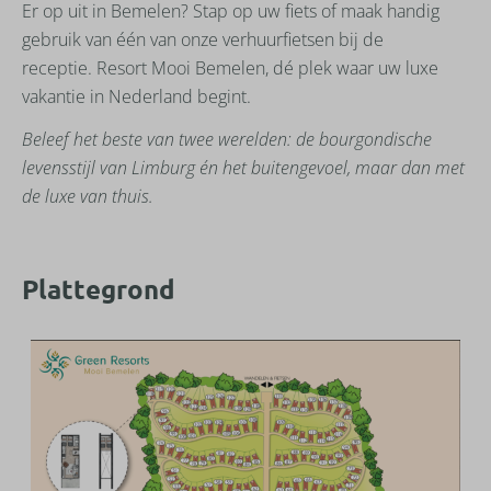
Er op uit in Bemelen? Stap op uw fiets of maak handig
gebruik van één van onze verhuurfietsen bij de
receptie. Resort Mooi Bemelen, dé plek waar uw luxe
vakantie in Nederland begint.
Beleef het beste van twee werelden: de bourgondische
levensstijl van Limburg én het buitengevoel, maar dan met
de luxe van thuis.
Plattegrond