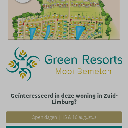
Geïnteresseerd in deze woning in Zuid-
Limburg?
Open dagen | 15 & 16 augustus