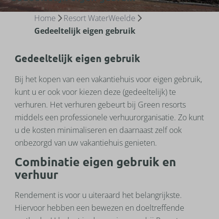
Home
Resort WaterWeelde
Gedeeltelijk eigen gebruik
Gedeeltelijk eigen gebruik
Bij het kopen van een vakantiehuis voor eigen gebruik,
kunt u er ook voor kiezen deze (gedeeltelijk) te
verhuren. Het verhuren gebeurt bij Green resorts
middels een professionele verhuurorganisatie. Zo kunt
u de kosten minimaliseren en daarnaast zelf ook
onbezorgd van uw vakantiehuis genieten.
Combinatie eigen gebruik en
verhuur
Rendement is voor u uiteraard het belangrijkste.
Hiervoor hebben een bewezen en doeltreffende